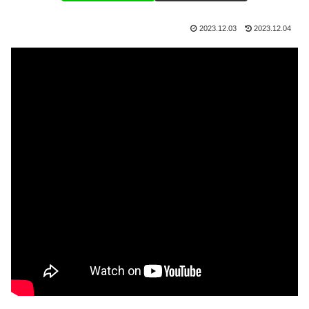
2023.12.03
2023.12.04