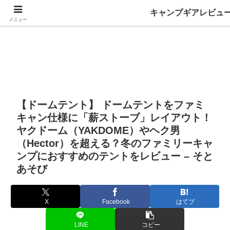
キャンプギアレビュ
メニュー
【ドームテント】 ドームテントをファミ
キャン仕様に「薪ストーブ」レイアウト！
ヤクドーム（YAKDOME）やヘク男
（Hector）を超える？冬のファミリーキャ
ンプにおすすめのテントをレビュー – そと
あそび
X
Facebook
はてブ
LINE
コピー