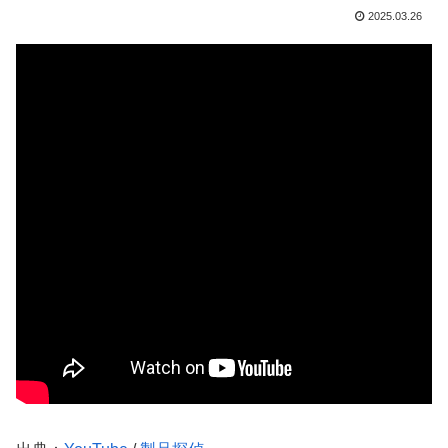
2025.03.26