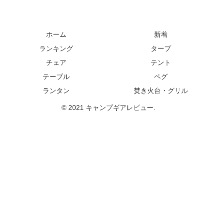
ホーム
新着
ランキング
タープ
チェア
テント
テーブル
ペグ
ランタン
焚き火台・グリル
© 2021 キャンプギアレビュー.