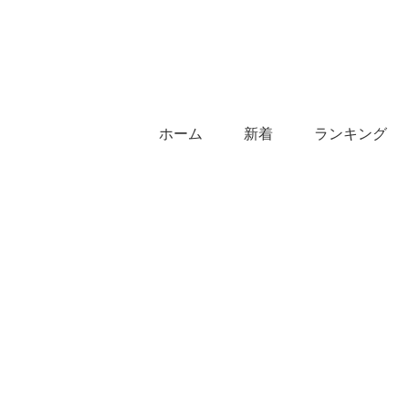
ホーム
新着
ランキング