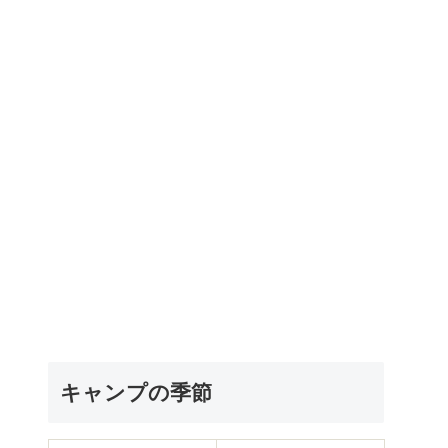
キャンプの季節