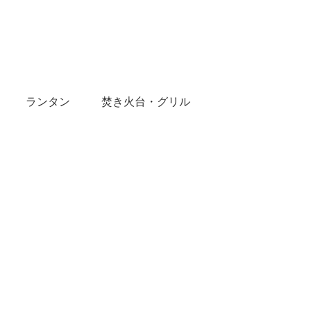
ランタン
焚き火台・グリル