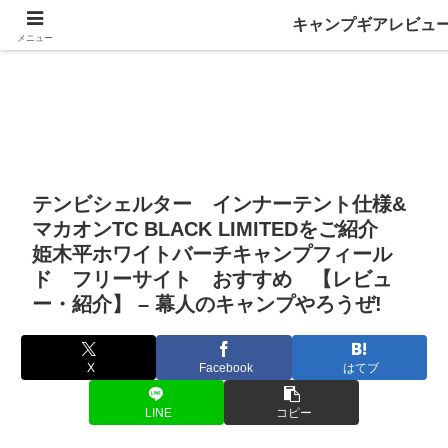
キャンプギアレビュ
メニュー
テンビシェルター インナーテント仕様&
マカオンTC BLACK LIMITEDをご紹介
姫木平ホワイトバーチキャンプフィール
ド フリーサイト おすすめ 【レビュ
ー・紹介】 – 幕人のキャンプやろうぜ!
X
Facebook
はてブ
LINE
コピー