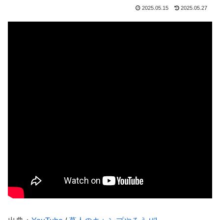
2025.05.15
2025.05.27