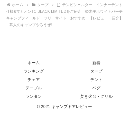
ホーム
タープ
テンビシェルター インナーテント
仕様&マカオンTC BLACK LIMITEDをご紹介 姫木平ホワイトバーチ
キャンプフィールド フリーサイト おすすめ 【レビュー・紹介】
– 幕人のキャンプやろうぜ!
ホーム
新着
ランキング
タープ
チェア
テント
テーブル
ペグ
ランタン
焚き火台・グリル
© 2021 キャンプギアレビュー.