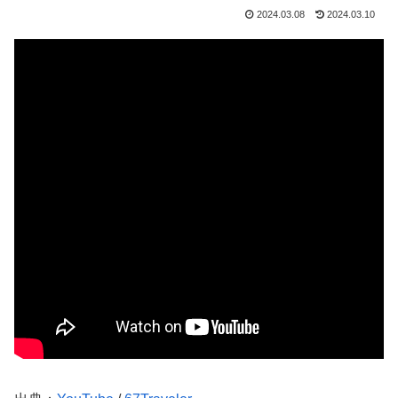
2024.03.08
2024.03.10