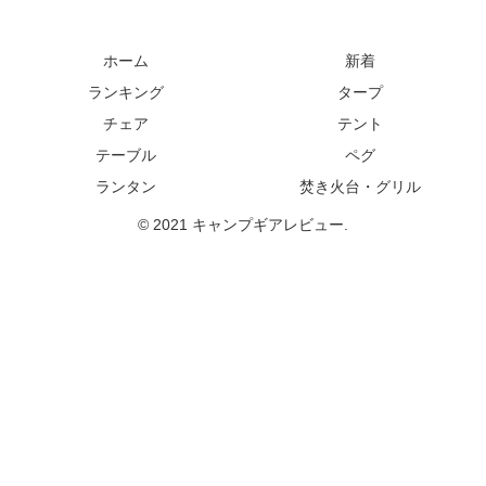
ホーム
新着
ランキング
タープ
チェア
テント
テーブル
ペグ
ランタン
焚き火台・グリル
© 2021 キャンプギアレビュー.