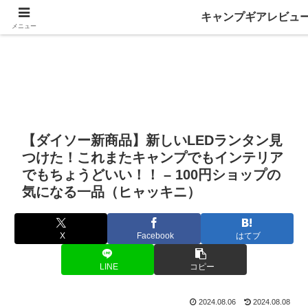
キャンプギアレビュ
メニュー
【ダイソー新商品】新しいLEDランタン見
つけた！これまたキャンプでもインテリア
でもちょうどいい！！ – 100円ショップの
気になる一品（ヒャッキニ）
X
Facebook
はてブ
LINE
コピー
2024.08.06
2024.08.08