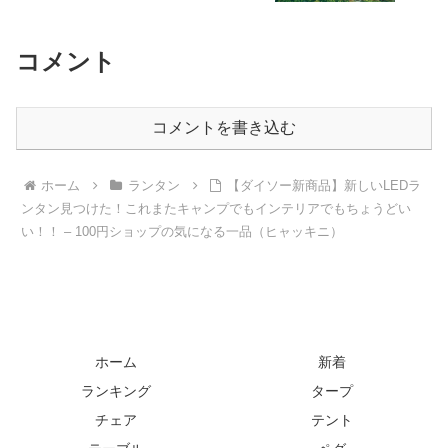
コメント
コメントを書き込む
ホーム
ランタン
【ダイソー新商品】新しいLEDラ
ンタン見つけた！これまたキャンプでもインテリアでもちょうどい
い！！ – 100円ショップの気になる一品（ヒャッキニ）
ホーム
新着
ランキング
タープ
チェア
テント