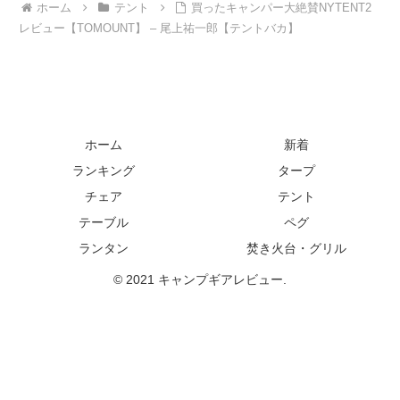
ホーム
テント
買ったキャンパー大絶賛NYTENT2
レビュー【TOMOUNT】 – 尾上祐一郎【テントバカ】
ホーム
新着
ランキング
タープ
チェア
テント
テーブル
ペグ
ランタン
焚き火台・グリル
© 2021 キャンプギアレビュー.