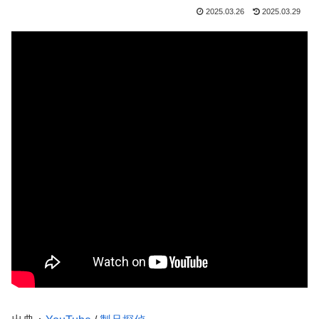
2025.03.26
2025.03.29