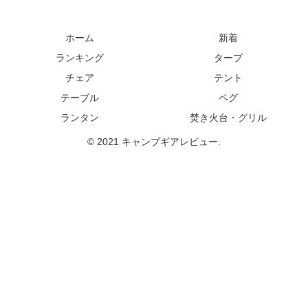
ホーム
新着
ランキング
タープ
チェア
テント
テーブル
ペグ
ランタン
焚き火台・グリル
© 2021 キャンプギアレビュー.