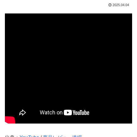
2025.04.04