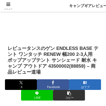
キャンプギアレビュ
メニュー
レビュータンスのゲン ENDLESS BASE テ
ント ワンタッチ RENEW 幅200 2-3人用
ポップアップテント サンシェード 耐水 キ
ャンプ アウトドア 43500002(88859) – 商
品レビュー道場
X
Facebook
はてブ
LINE
コピー