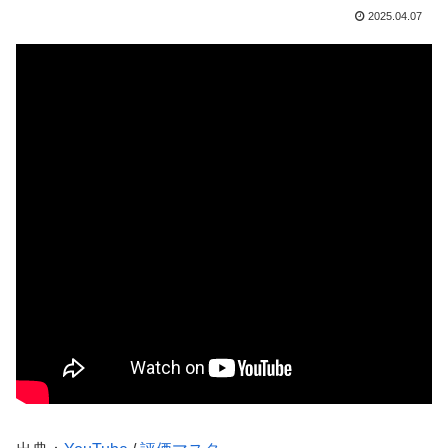
2025.04.07