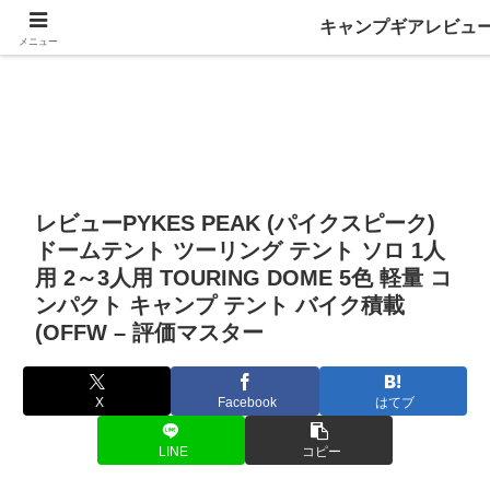
キャンプギアレビュ
メニュー
レビューPYKES PEAK (パイクスピーク)
ドームテント ツーリング テント ソロ 1人
用 2～3人用 TOURING DOME 5色 軽量 コ
ンパクト キャンプ テント バイク積載
(OFFW – 評価マスター
X
Facebook
はてブ
LINE
コピー