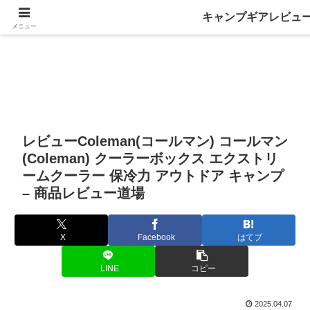
キャンプギアレビュ
メニュー
レビューColeman(コールマン) コールマン
(Coleman) クーラーボックス エクストリ
ームクーラー 保冷力 アウトドア キャンプ
– 商品レビュー道場
X
Facebook
はてブ
LINE
コピー
2025.04.07