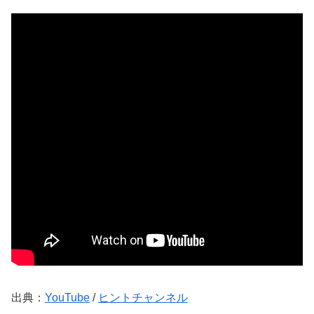
出典：
YouTube
/
ヒントチャンネル