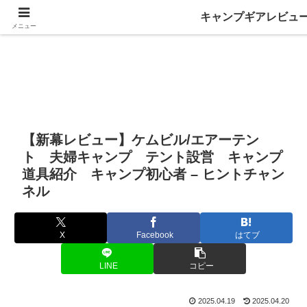
キャンプギアレビュ
メニュー
【新幕レビュー】ケムビル/エアーテン
ト 夫婦キャンプ テント設営 キャンプ
道具紹介 キャンプ初心者 – ヒントチャン
ネル
X
Facebook
はてブ
LINE
コピー
2025.04.19
2025.04.20