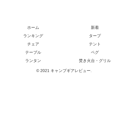
ホーム
新着
ランキング
タープ
チェア
テント
テーブル
ペグ
ランタン
焚き火台・グリル
© 2021 キャンプギアレビュー.