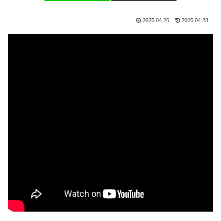
2025.04.26
2025.04.28