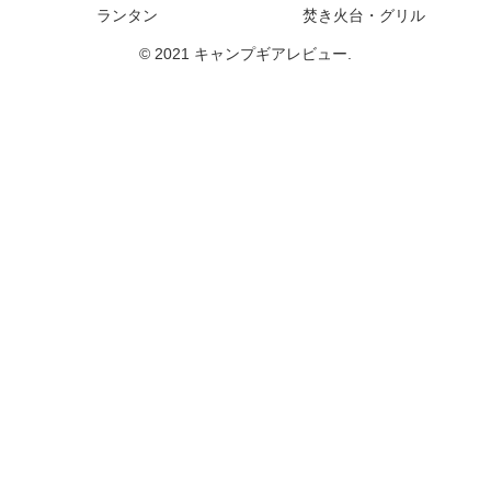
ランタン
焚き火台・グリル
© 2021 キャンプギアレビュー.