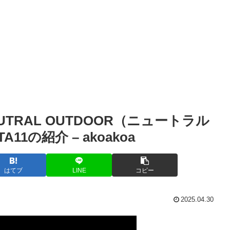
UTRAL OUTDOOR（ニュートラル
11の紹介 – akoakoa
はてブ
LINE
コピー
2025.04.30