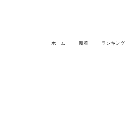
ホーム
新着
ランキング