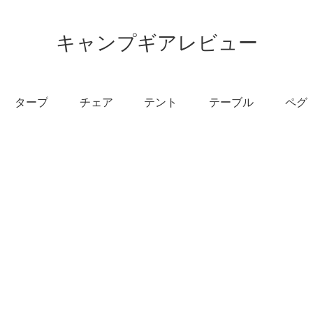
キャンプギアレビュー
タープ
チェア
テント
テーブル
ペグ