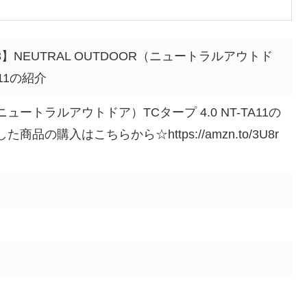
3】NEUTRAL OUTDOOR（ニュートラルアウトド
A11の紹介
（ニュートラルアウトドア）TCタープ 4.0 NT-TA11の
の購入はこちらから☆https://amzn.to/3U8r