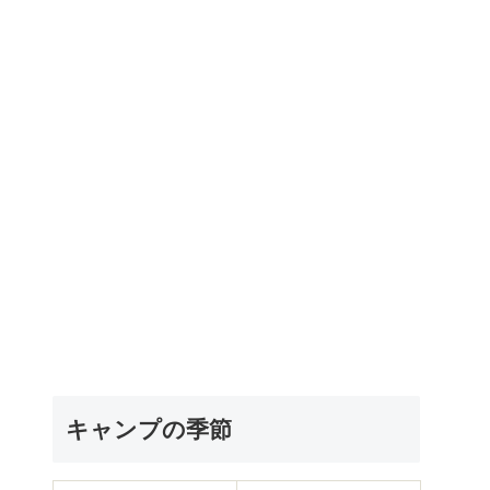
キャンプの季節