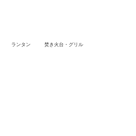
ランタン
焚き火台・グリル