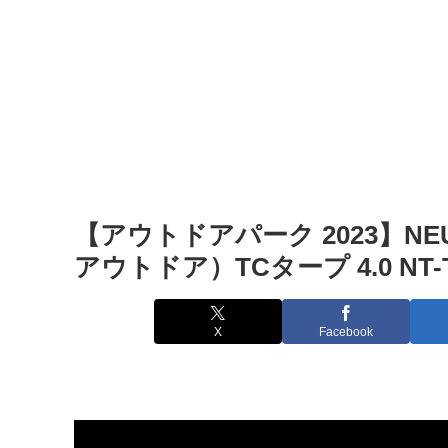
【アウトドアパーク 2023】NE
アウトドア）TCタープ 4.0 NT-TA
X
Facebook