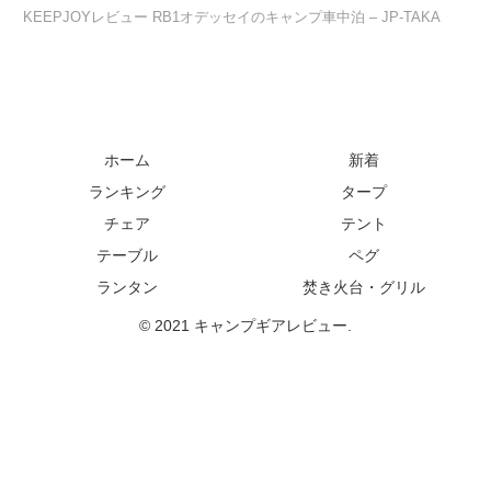
KEEPJOYレビュー RB1オデッセイのキャンプ車中泊 – JP-TAKA
ホーム
新着
ランキング
タープ
チェア
テント
テーブル
ペグ
ランタン
焚き火台・グリル
© 2021 キャンプギアレビュー.