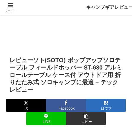
キャンプギアレビュ
メニュー
レビューソト(SOTO) ポップアップソロテ
ーブル フィールドホッパー ST-630 アルミ
ロールテーブル ケース付 アウトドア用 折
りたたみ式 ソロキャンプに最適 – テック
レビュー
X
Facebook
はてブ
LINE
コピー