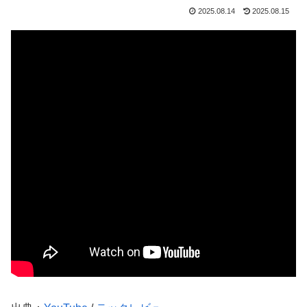
2025.08.14
2025.08.15