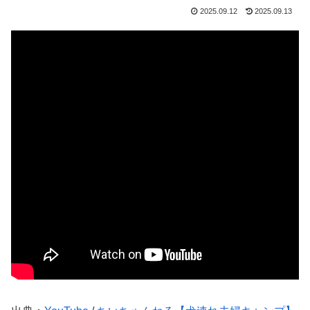
2025.09.12
2025.09.13