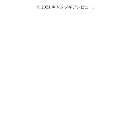
© 2021 キャンプギアレビュー.