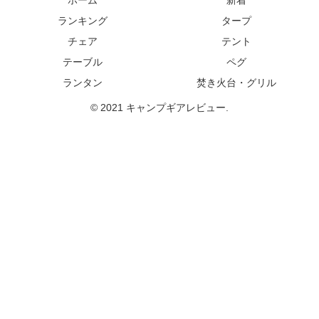
ホーム
新着
ランキング
タープ
チェア
テント
テーブル
ペグ
ランタン
焚き火台・グリル
© 2021 キャンプギアレビュー.