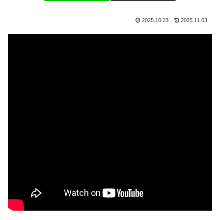
2025.10.23
2025.11.03