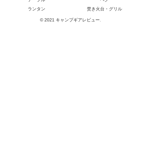
ランタン
焚き火台・グリル
© 2021 キャンプギアレビュー.