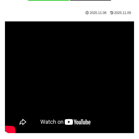
2025.11.08
2025.11.09