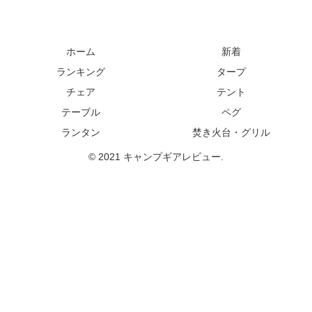
ホーム
新着
ランキング
タープ
チェア
テント
テーブル
ペグ
ランタン
焚き火台・グリル
© 2021 キャンプギアレビュー.