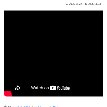
2025.11.22
2025.11.23