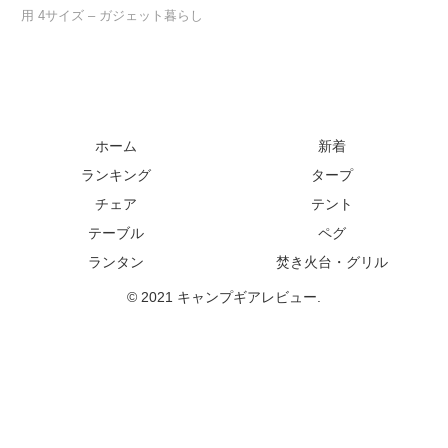
用 4サイズ – ガジェット暮らし
ホーム
新着
ランキング
タープ
チェア
テント
テーブル
ペグ
ランタン
焚き火台・グリル
© 2021 キャンプギアレビュー.