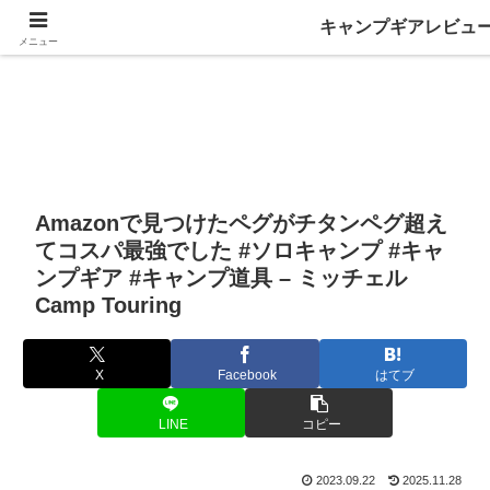
キャンプギアレビュ
メニュー
Amazonで見つけたペグがチタンペグ超え
てコスパ最強でした #ソロキャンプ #キャ
ンプギア #キャンプ道具 – ミッチェル
Camp Touring
X
Facebook
はてブ
LINE
コピー
2023.09.22
2025.11.28