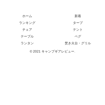
ホーム
新着
ランキング
タープ
チェア
テント
テーブル
ペグ
ランタン
焚き火台・グリル
© 2021 キャンプギアレビュー.