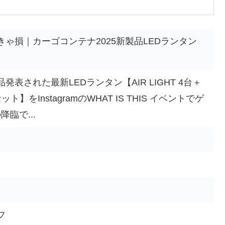
ゃ損｜カーゴコンテナ2025新製品LEDランタン
表された最新LEDランタン【AIR LIGHT 4台＋
をInstagramのWHAT IS THIS イベントでゲ
臨で...
フ