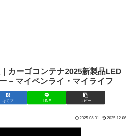
カーゴコンテナ2025新製品LED
ュー – マイペンライ・マイライフ
はてブ
LINE
コピー
2025.08.01
2025.12.06