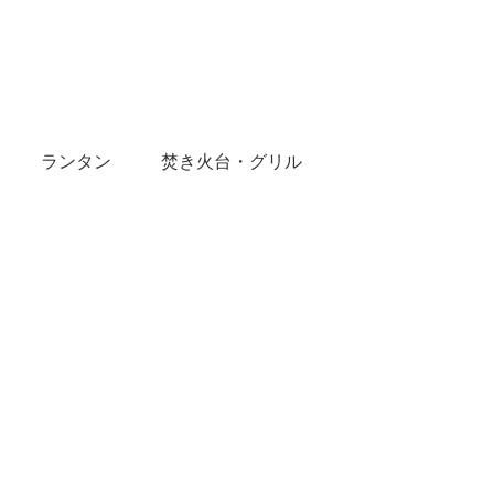
ランタン
焚き火台・グリル