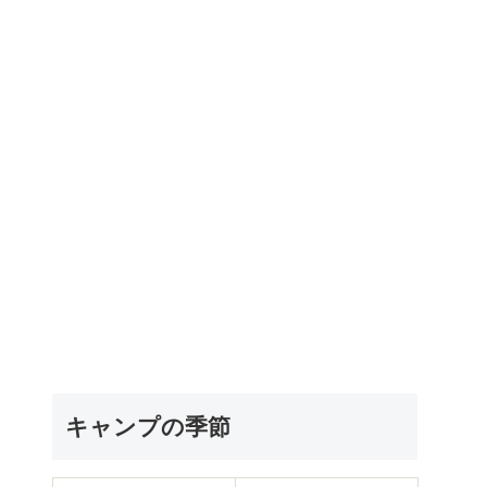
キャンプの季節