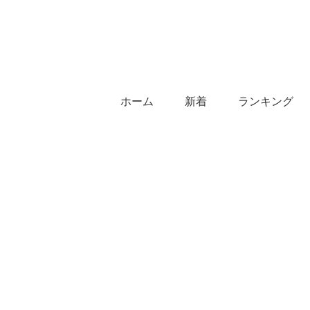
ホーム
新着
ランキング