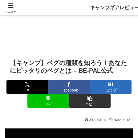
キャンプギアレビュ
メニュー
【キャンプ】ペグの種類を知ろう！あなた
にピッタリのペグとは – BE-PAL公式
X
Facebook
はてブ
LINE
コピー
2022.03.13
2022.09.12