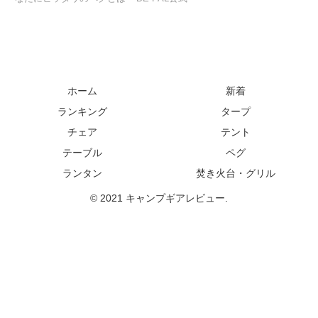
ホーム
新着
ランキング
タープ
チェア
テント
テーブル
ペグ
ランタン
焚き火台・グリル
© 2021 キャンプギアレビュー.