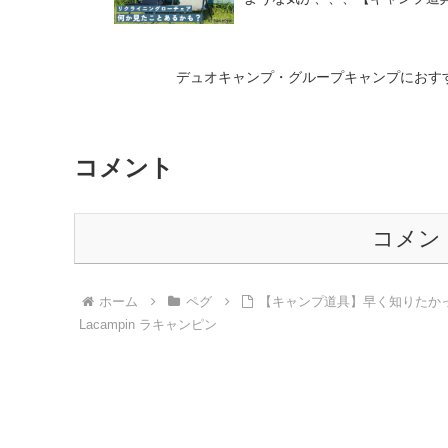
デュオキャンプ・グループキャンプにお
コメント
コメン
ホーム
ペグ
【キャンプ道具】早く知りたかっ
Lacampin ラキャンピン