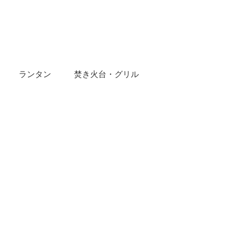
ランタン
焚き火台・グリル