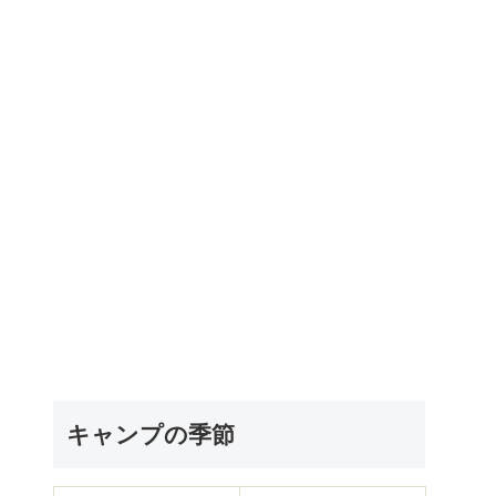
キャンプの季節