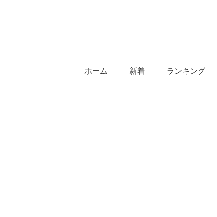
ホーム
新着
ランキング