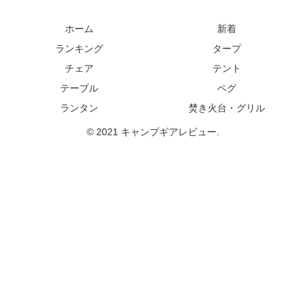
ホーム
新着
ランキング
タープ
チェア
テント
テーブル
ペグ
ランタン
焚き火台・グリル
© 2021 キャンプギアレビュー.