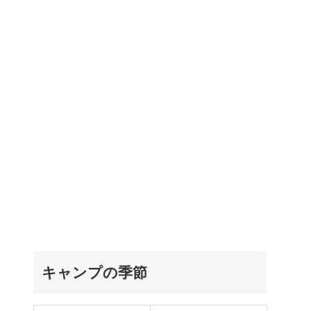
キャンプの季節