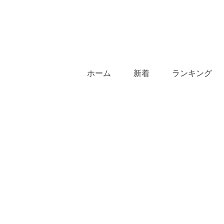
ホーム
新着
ランキング