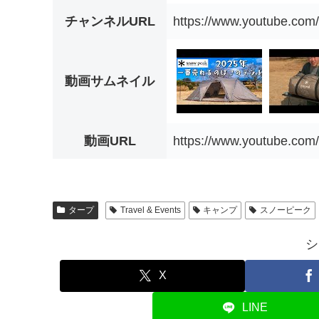
チャンネルURL
https://www.youtube.co
動画サムネイル
動画URL
https://www.youtube.co
タープ
Travel & Events
キャンプ
スノーピーク
シ
X
LINE