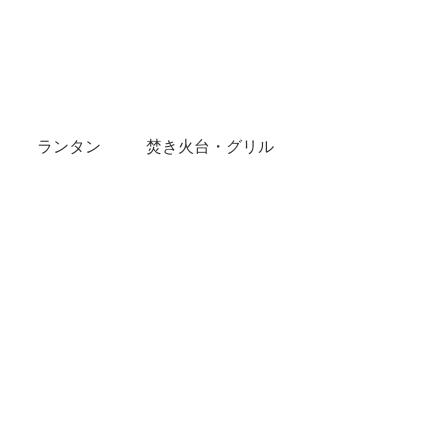
ランタン
焚き火台・グリル