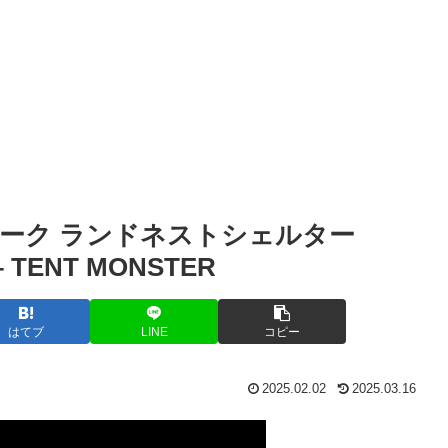
ーク ランドネストシェルター
r – TENT MONSTER
はてブ
LINE
コピー
2025.02.02
2025.03.16