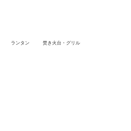
ランタン
焚き火台・グリル