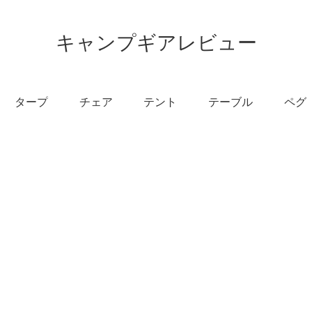
キャンプギアレビュー
タープ
チェア
テント
テーブル
ペグ