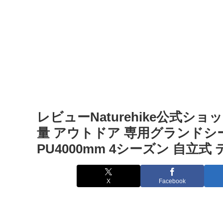
レビューNaturehike公式ショッ
量 アウトドア 専用グランドシー
PU4000mm 4シーズン 自立式
X
Facebook