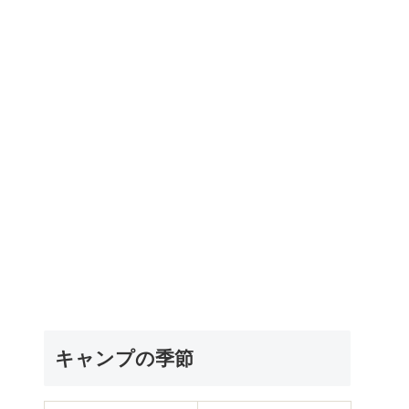
キャンプの季節