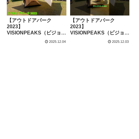
【アウトドアパーク
【アウトドアパーク
2023】
2023】
VISIONPEAKS（ビジョン
VISIONPEAKS（ビジョン
ピークス）タープ ルータ
ピークス）タープ ルータ
2025.12.04
2025.12.03
ープ FAMILY
ープ FAMILY
VP160202L13（600×540
VP160202L13（600×540
cm）の紹介 – akoakoa
cm）の紹介 #Short #ショ
ート – akoakoa