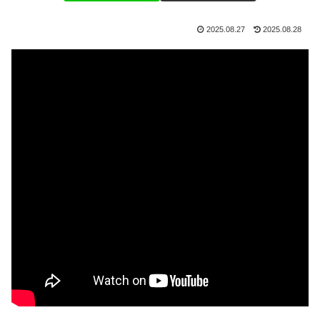
2025.08.27
2025.08.28