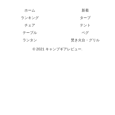
ホーム
新着
ランキング
タープ
チェア
テント
テーブル
ペグ
ランタン
焚き火台・グリル
© 2021 キャンプギアレビュー.